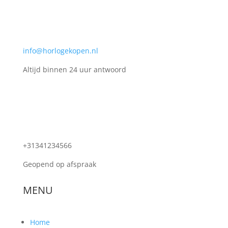
info@horlogekopen.nl
Altijd binnen 24 uur antwoord
+31341234566
Geopend op afspraak
MENU
Home