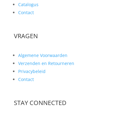
Catalogus
Contact
VRAGEN
Algemene Voorwaarden
Verzenden en Retourneren
Privacybeleid
Contact
STAY CONNECTED