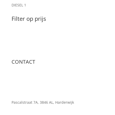
DIESEL
1
Filter op prijs
CONTACT
Pascalstraat 7A, 3846 AL, Harderwijk